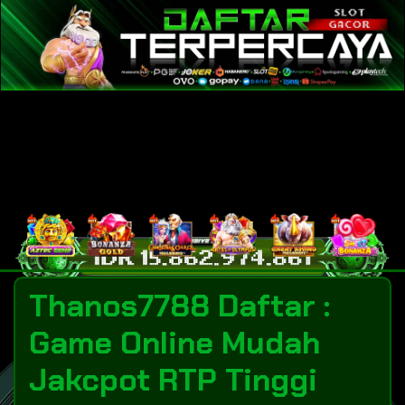
Thanos7788 Daftar :
Game Online Mudah
Jakcpot RTP Tinggi